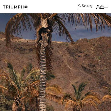
Szukaj