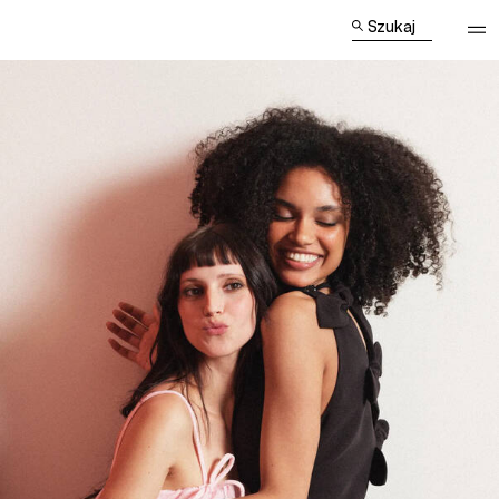
Szukaj