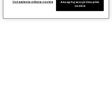
Ustawienia plików cookie
Akceptuj wszystkie pliki
cookie