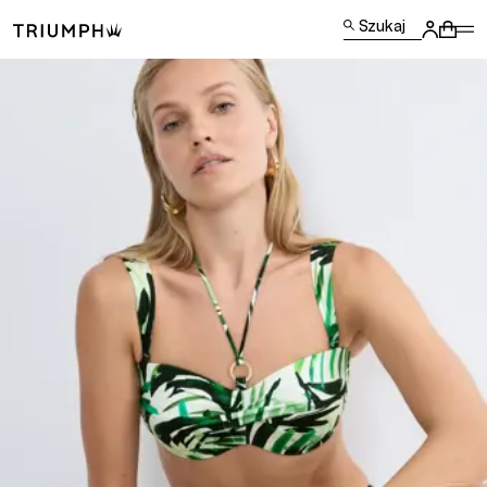
Szukaj