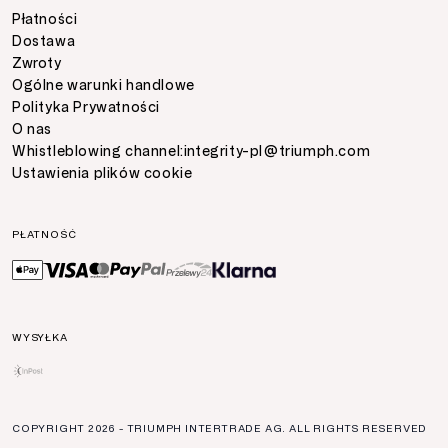
Płatności
Dostawa
Zwroty
Ogólne warunki handlowe
Polityka Prywatności
O nas
Whistleblowing channel:
integrity-pl@triumph.com
Ustawienia plików cookie
PŁATNOŚĆ
WYSYŁKA
COPYRIGHT
2026
- TRIUMPH INTERTRADE AG. ALL RIGHTS RESERVED