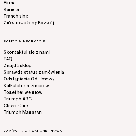
Firma
Kariera
Franchising
Zrównoważony Rozwój
POMOC & INFORMACJE
Skontaktuj się z nami
FAQ
Znajdź sklep
Sprawdź status zamówienia
Odstąpienie Od Umowy
Kalkulator rozmiarów
Together we grow
Triumph ABC
Clever Care
Triumph Magazyn
ZAMÓWIENIA & WARUNKI PRAWNE