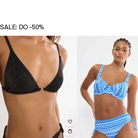
SALE: DO -50%