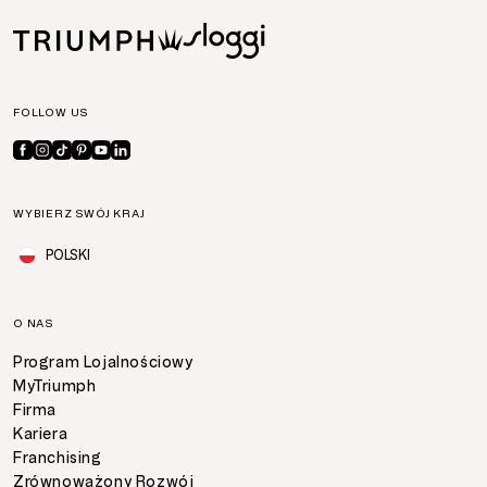
FOLLOW US
WYBIERZ SWÓJ KRAJ
POLSKI
O NAS
Program Lojalnościowy
MyTriumph
Firma
Kariera
Franchising
Zrównoważony Rozwój