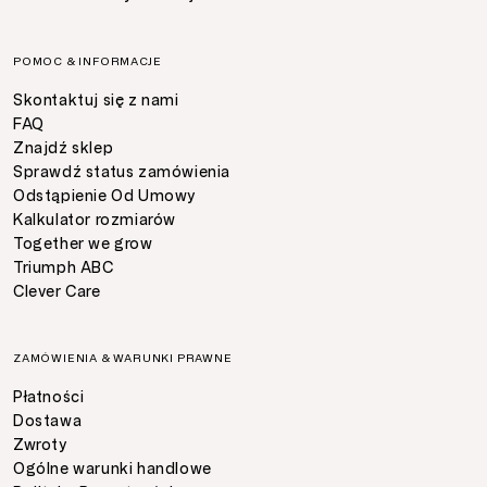
POMOC & INFORMACJE
Skontaktuj się z nami
FAQ
Znajdź sklep
Sprawdź status zamówienia
Odstąpienie Od Umowy
Kalkulator rozmiarów
Together we grow
Triumph ABC
Clever Care
ZAMÓWIENIA & WARUNKI PRAWNE
Płatności
Dostawa
Zwroty
Ogólne warunki handlowe