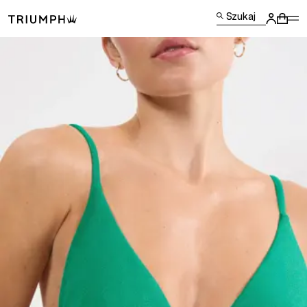
Szukaj